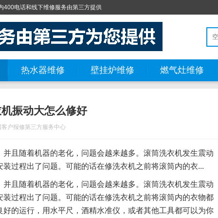
400电话和线下维修服务由第三方提供
热水器维修
壁挂炉维修
燃气灶维修
衣机振动大怎么修好
国客户报修第三方服务中心
，并且随着机器的老化，问题会越来越多。滚筒洗衣机发生震动
装过程出了问题。可能的话在修洗衣机之前将滚筒内的衣...
，并且随着机器的老化，问题会越来越多。滚筒洗衣机发生震动
安装过程出了问题。可能的话在修洗衣机之前将滚筒内的衣物都
良好的运行，用水平尺，酒精水准仪，或者其他工具都可以为你