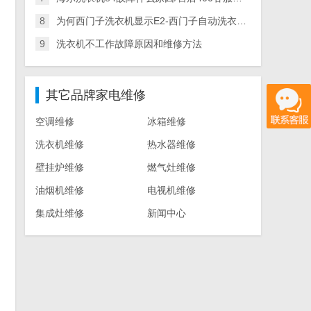
8
为何西门子洗衣机显示E2-西门子自动洗衣机故障代码
9
洗衣机不工作故障原因和维修方法
其它品牌家电维修
空调维修
冰箱维修
洗衣机维修
热水器维修
壁挂炉维修
燃气灶维修
油烟机维修
电视机维修
集成灶维修
新闻中心