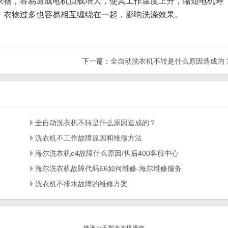
衣物，容易造成电机负载增大，使其工作温度上升，缩短电机寿
，衣物过多也容易相互缠绕在一起，影响洗涤效果。
下一篇：
全自动洗衣机不转是什么原因造成的
全自动洗衣机不转是什么原因造成的？
洗衣机不工作故障原因和维修方法
海尔洗衣机e4故障什么原因/售后400客服中心
海尔洗衣机故障代码E6如何维修-海尔维修服务
洗衣机不排水故障的维修方案