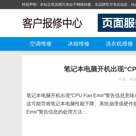
特别声明：本站文章及图片来自于网络转载，非品牌官方售后信息，站内
空调维修
冰箱维修
洗衣机维修
笔记本电脑开机出现“CPU
作者：全
笔记本电脑开机出现“CPU Fan Error”警告信息
这可能导致笔记本电脑性能下降、系统崩溃或硬件损坏
Error”警告信息的处理方法：