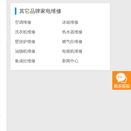
其它品牌家电维修
空调维修
冰箱维修
洗衣机维修
热水器维修
查
壁挂炉维修
燃气灶维修
油烟机维修
电视机维修
集成灶维修
新闻中心
是