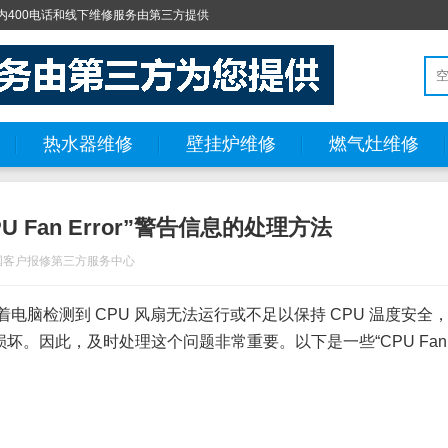
400电话和线下维修服务由第三方提供
热水器维修
壁挂炉维修
燃气灶维修
 Fan Error”警告信息的处理方法
国客户报修第三方服务中心
意味着电脑检测到 CPU 风扇无法运行或不足以保持 CPU 温度安全
。因此，及时处理这个问题非常重要。以下是一些“CPU Fan