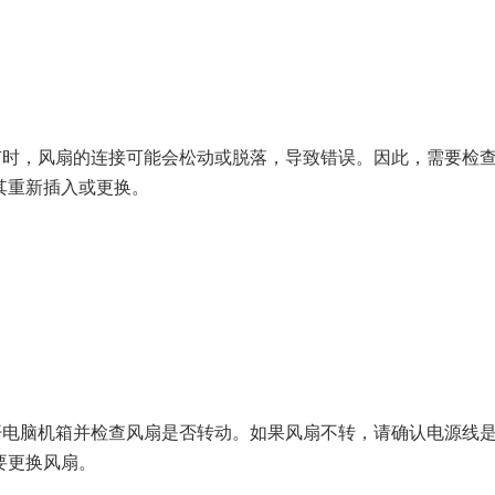
。有时，风扇的连接可能会松动或脱落，导致错误。因此，需要检
其重新插入或更换。
打开电脑机箱并检查风扇是否转动。如果风扇不转，请确认电源线
要更换风扇。