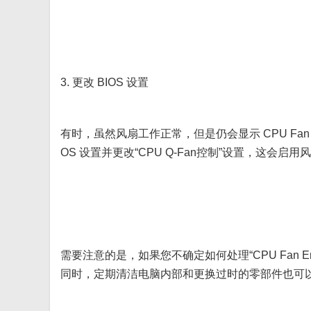
3. 更改 BIOS 设置
有时，虽然风扇工作正常，但是仍会显示 CPU Fan 
OS 设置并更改“CPU Q-Fan控制”设置，这
需要注意的是，如果您不确定如何处理“CPU Fan 
同时，定期清洁电脑内部和更换过时的零部件也可以帮助避