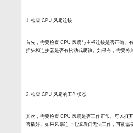
1. 检查 CPU 风扇连接
首先，需要检查 CPU 风扇与主板连接是否正确
插头和连接器是否有松动或腐蚀。如果有，需要将
2. 检查 CPU 风扇的工作状态
其次，需要检查 CPU 风扇是否工作正常。可以
否插好。如果风扇连上电源后仍无法工作，可能需