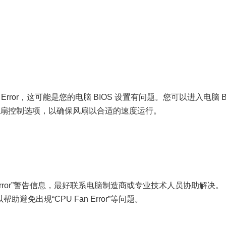
Error，这可能是您的电脑 BIOS 设置有问题。您可以进入电脑 B
会启用风扇控制选项，以确保风扇以合适的速度运行。
Error”警告信息，最好联系电脑制造商或专业技术人员协助解决。
免出现“CPU Fan Error”等问题。