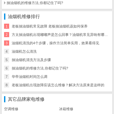
抽油烟机的维修方法,你都记住了吗?
油烟机维修排行
1
老板抽油烟机常见故障 老板抽油烟机该如何保养
2
方太抽油烟机出现嘟嘟声是怎么回事？油烟机常见异响有哪些？
3
油烟机清洗的4个步骤，操作方法简单实用，效果看得见
4
油烟机怎么清洗
5
抽油烟机清洗方法及步骤
6
抽油烟机的维修方法,你都记住了吗?
7
华帝油烟机时间怎么调
8
老板油烟机出现故障应该怎么维修？解决方法原来是这样的
其它品牌家电维修
空调维修
冰箱维修