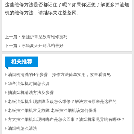
这些维修方法是否都记住了呢？如果你还想了解更多抽油烟
机的维修方法，请继续关注荃荃网。
上一篇：
壁挂炉常见故障维修技巧
下一篇：
冰箱夏天开到几档最好
相关推荐
油烟机清洗的4个步骤，操作方法简单实用，效果看得见
华帝油烟机时间怎么调
抽油烟机清洗方法及步骤
老板油烟机出现故障应该怎么维修？解决方法原来是这样的
老板抽油烟机常见故障 老板抽油烟机该如何保养
方太抽油烟机出现嘟嘟声是怎么回事？油烟机常见异响有哪些？
油烟机怎么清洗