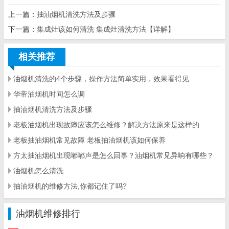
上一篇：
抽油烟机清洗方法及步骤
下一篇：
集成灶该如何清洗 集成灶清洗方法【详解】
相关推荐
油烟机清洗的4个步骤，操作方法简单实用，效果看得见
华帝油烟机时间怎么调
抽油烟机清洗方法及步骤
老板油烟机出现故障应该怎么维修？解决方法原来是这样的
老板抽油烟机常见故障 老板抽油烟机该如何保养
方太抽油烟机出现嘟嘟声是怎么回事？油烟机常见异响有哪些？
油烟机怎么清洗
抽油烟机的维修方法,你都记住了吗?
油烟机维修排行