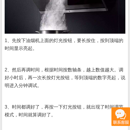
1、先按下油烟机上面的灯光按钮，要长按住，按到顶端的
时间显示亮起。
2、然后再调时间，根据时间按数轴条，越上数值越大。调
好小时后，再一次长按灯光按钮，等到顶端的数字亮起，说
明进入分钟调试。
3、时间都调好了，再按一下灯光按钮，就出现了时间调节
模式，时间就算调好了。