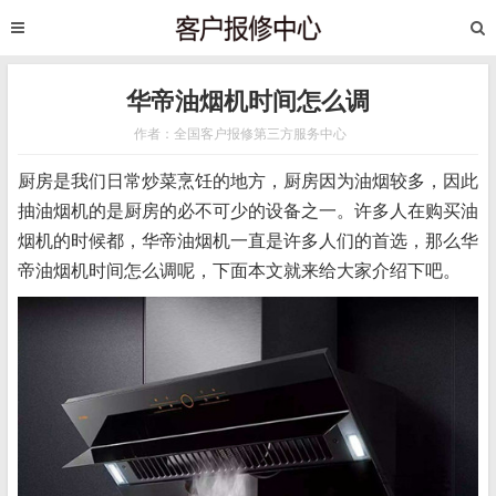
华帝油烟机时间怎么调
作者：全国客户报修第三方服务中心
厨房是我们日常炒菜烹饪的地方，厨房因为油烟较多，因此
抽油烟机的是厨房的必不可少的设备之一。许多人在购买油
烟机的时候都，华帝油烟机一直是许多人们的首选，那么华
帝油烟机时间怎么调呢，下面本文就来给大家介绍下吧。