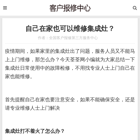
自己在家也可以维修集成灶？
作者：全国客户报修第三方服务中心
疫情期间，如果家里的集成灶出了问题，服务人员又不能马
上上门维修，那怎么办？今天荃荃网小编就为大家总结一下
集成灶日常使用中的故障检修，不用找专业人士上门自己在
家也能维修。
首先提醒自己在家也要注意安全，如果不能确保安全，还是
请专业维修人士上门解决
集成灶打不着火了怎么办？