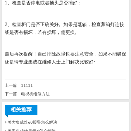
1、检查是否停电或者插头是否插好；
2、检查柜门是否正确关好。如果是蒸箱，检查蒸箱灯连接
线是否有损坏，若有损坏，需更换。
最后再次提醒！自己排除故障也要注意安全，如果不能确保
还是请专业集成在维修人士上门解决比较好~
上一篇：
11111
下一篇：
电视机维修方法
相关推荐
美大集成灶e0报警怎么解决