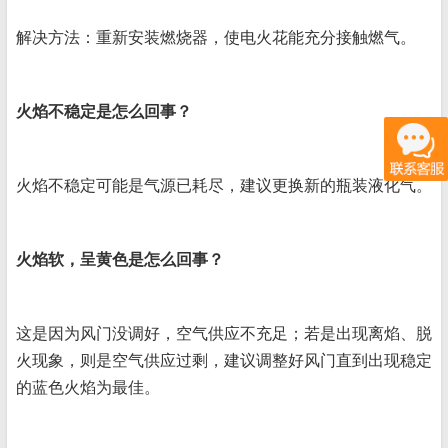
解决方法：重新安装燃烧器，使电火花能充分接触燃气。
火焰不稳定是怎么回事？
火焰不稳定可能是气源已耗尽，建议更换新的瓶装液化气。
火焰软，呈黄色是怎么回事？
这是因为风门没调好，空气供应不充足；若是出现离焰、脱
火现象，则是空气供应过剩，建议调整好风门直到出现稳定
的蓝色火焰为最佳。