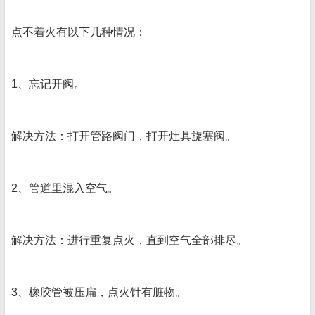
点不着火有以下几种情况：
1、忘记开阀。
解决方法：打开管路阀门，打开灶具旋塞阀。
2、管道里混入空气。
解决方法：进行重复点火，直到空气全部排尽。
3、橡胶管被压扁，点火针有脏物。