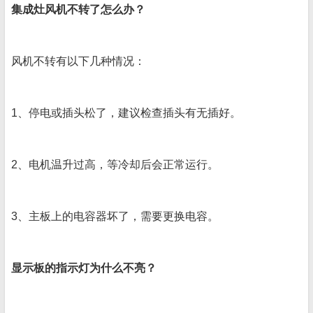
集成灶风机不转了怎么办？
风机不转有以下几种情况：
1、停电或插头松了，建议检查插头有无插好。
2、电机温升过高，等冷却后会正常运行。
3、主板上的电容器坏了，需要更换电容。
显示板的指示灯为什么不亮？