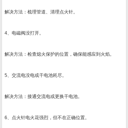
解决方法：梳理管道、清理点火针。
4、电磁阀没打开。
解决方法：检查熄火保护的位置，确保能感应到火焰。
5、交流电没电或干电池耗尽。
解决方法：接通交流电或更换干电池。
6、点火针电火花强烈，但不在正确位置。