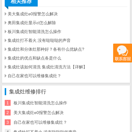
相关推荐
美大集成灶e0报警怎么解决
奥田集成灶显示cl怎么解除
板川集成灶智能清洗怎么操作
集成灶打不着火.没有哒哒哒的声音
集成灶和分体灶那种好？各有什么优缺点?
集成灶的优点和缺点各是什么
集成灶该如何清洗 集成灶清洗方法【详解】
自己在家也可以维修集成灶？
集成灶维修排行
1
板川集成灶智能清洗怎么操作
2
美大集成灶e0报警怎么解决
3
自己在家也可以维修集成灶？