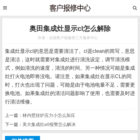
奥田集成灶显示cl怎么解除
作者：全国客户报修第三方服务中心
集成灶显示cl的意思是需要清洁了。cl是clean的简写，意思
是清洁，这时就需要对集成灶进行清洗设定，调节清洗模
式，例如清洗的速度，清洗的时间。另一种情况可能是集成
灶打火电池即将没电。请注意，如果集成灶在显示CL的同
时，打火也出现了问题，可能是由于电池电量不足，需要更
换电池。如果集成灶的清洁问题影响了使用，也需要及时进
行清洁维修。
上一篇：
林内壁挂炉压力小怎么加压
下一篇：
美大集成灶e0报警怎么解决